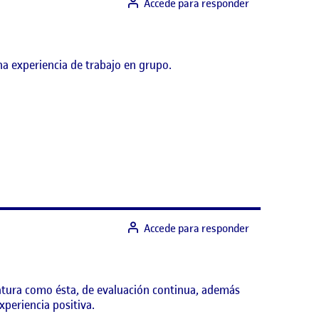
Accede para responder
na experiencia de trabajo en grupo.
Accede para responder
natura como ésta, de evaluación continua, además
xperiencia positiva.