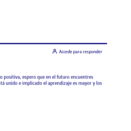
Accede para responder
o positiva, espero que en el futuro encuentres
á unido e implicado el aprendizaje es mayor y los