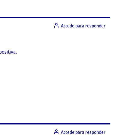
Accede para responder
positiva.
Accede para responder