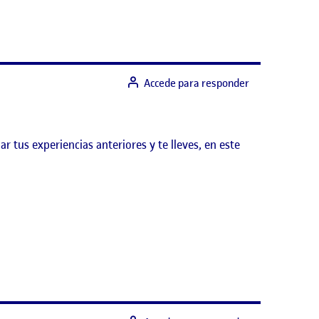
Accede para responder
 tus experiencias anteriores y te lleves, en este