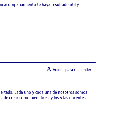
 mi acompañamiento te haya resultado útil y
Accede para responder
acertada. Cada uno y cada una de nosotros somos
, de crear como bien dices, y los y las docentes