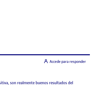
Accede para responder
sitiva, son realmente buenos resultados del