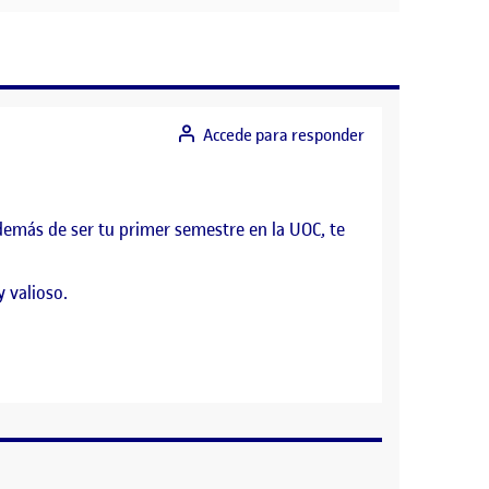
Accede para responder
demás de ser tu primer semestre en la UOC, te
 valioso.