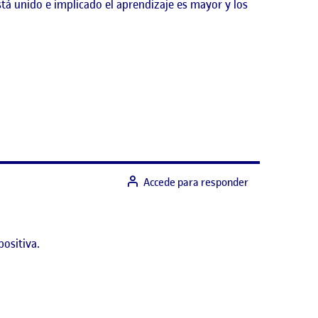
á unido e implicado el aprendizaje es mayor y los
Accede para responder
positiva.